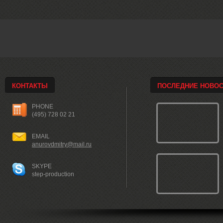
КОНТАКТЫ
ПОСЛЕДНИЕ НОВО
PHONE
(495) 728 02 21
EMAIL
anurovdmitry@mail.ru
SKYPE
step-production