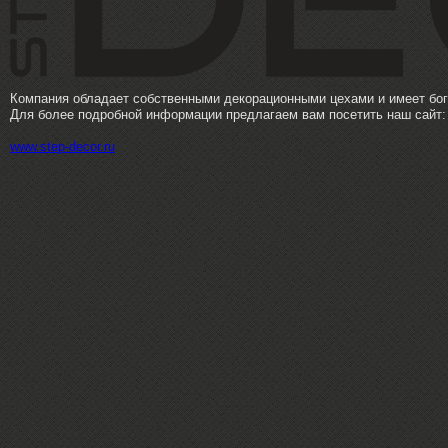
Компания обладает собственными декорационными цехами и имеет бо
Для более подробной информации предлагаем вам посетить наш сайт:
www.step-decor.ru