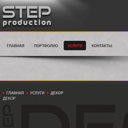
ГЛАВНАЯ
ПОРТФОЛИО
УСЛУГИ
КОНТАКТЫ
ГЛАВНАЯ
УСЛУГИ
ДЕКОР
ДЕКОР