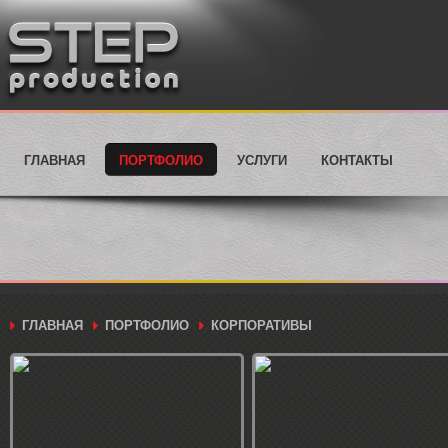
ГЛАВНАЯ
ПОРТФОЛИО
УСЛУГИ
КОНТАКТЫ
ГЛАВНАЯ
ПОРТФОЛИО
КОРПОРАТИВЫ