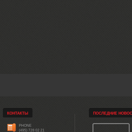
КОНТАКТЫ
ПОСЛЕДНИЕ НОВО
PHONE
(495) 728 02 21